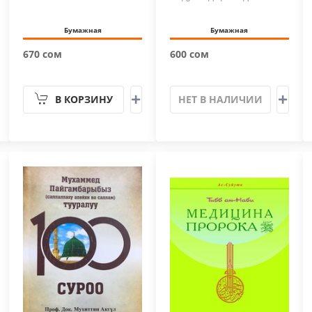
Бумажная
Бумажная
670 сом
600 сом
В КОРЗИНУ
НЕТ В НАЛИЧИИ