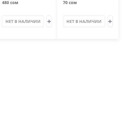
480 сом
70 сом
НЕТ В НАЛИЧИИ
НЕТ В НАЛИЧИИ