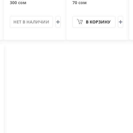
300 сом
70 сом
НЕТ В НАЛИЧИИ
В КОРЗИНУ