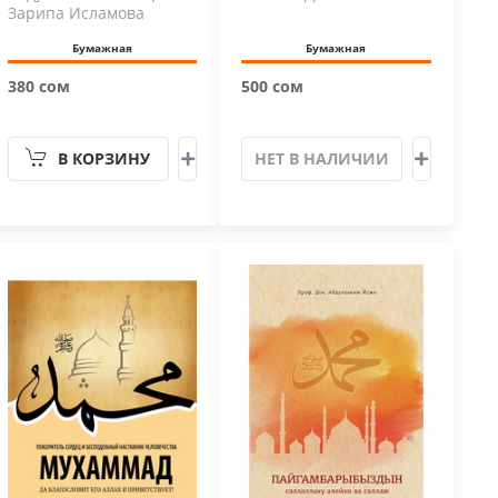
Зарипа Исламова
Бумажная
Бумажная
380 сом
500 сом
В КОРЗИНУ
НЕТ В НАЛИЧИИ