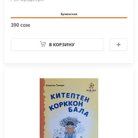
Бумажная
390 сом
В КОРЗИНУ