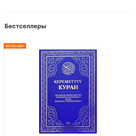
Бестселлеры
БЕСТСЕЛЛЕР