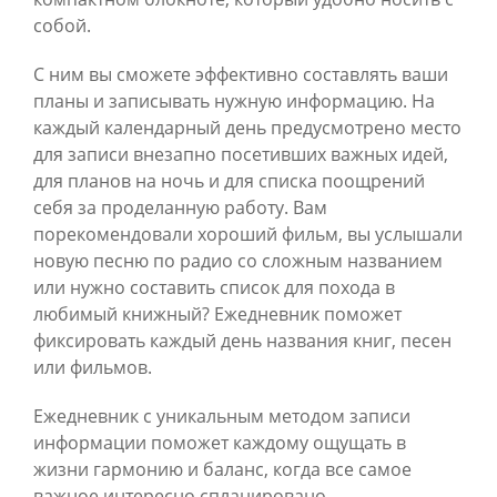
собой.
С ним вы сможете эффективно составлять ваши
планы и записывать нужную информацию. На
каждый календарный день предусмотрено место
для записи внезапно посетивших важных идей,
для планов на ночь и для списка поощрений
себя за проделанную работу. Вам
порекомендовали хороший фильм, вы услышали
новую песню по радио со сложным названием
или нужно составить список для похода в
любимый книжный? Ежедневник поможет
фиксировать каждый день названия книг, песен
или фильмов.
Ежедневник с уникальным методом записи
информации поможет каждому ощущать в
жизни гармонию и баланс, когда все самое
важное интересно спланировано.