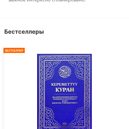
Бестселлеры
БЕСТСЕЛЛЕР