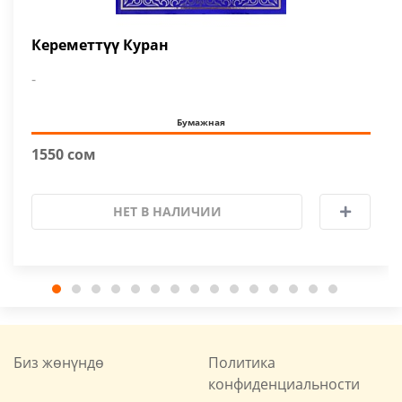
Кереметтүү Куран
-
Бумажная
1550 сом
НЕТ В НАЛИЧИИ
Биз жөнүндө
Политика
конфиденциальности