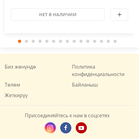
НЕТ В НАЛИЧИИ
Биз жөнүндө
Политика
конфиденциальности
Төлөм
Байланыш
Жеткирүү
Присоединяйтесь к нам в соцсетях