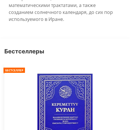
математическими трактатами, а также
созданием солнечного календаря, до сих пор
используемого в Иране.
Бестселлеры
БЕСТСЕЛЛЕР