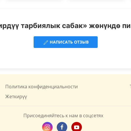
ирдүү тарбиялык сабак» жөнүндө пи
НАПИСАТЬ ОТЗЫВ
Политика конфиденциальности
Жеткирүү
Присоединяйтесь к нам в соцсетях