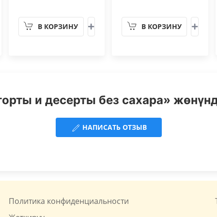
В КОРЗИНУ
В КОРЗИНУ
орты и десерты без сахара» жөнүнд
НАПИСАТЬ ОТЗЫВ
Политика конфиденциальности