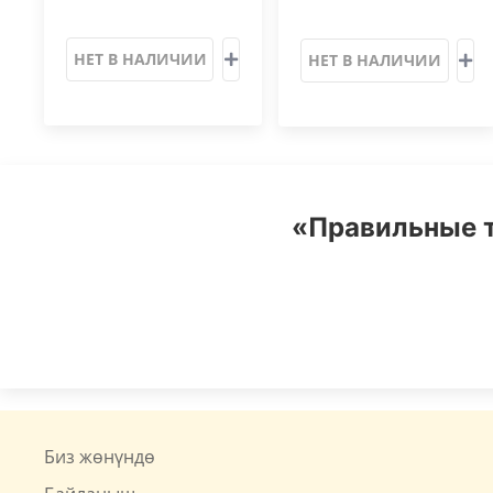
НЕТ В НАЛИЧИИ
НЕТ В НАЛИЧИИ
«Правильные т
Биз жөнүндө