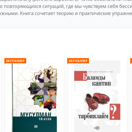
но повторяющихся ситуаций, где мы чувствуем себя бесс
ужными. Книга сочетает теорию и практические упражне
БЕСТСЕЛЛЕР
БЕСТСЕЛЛЕР