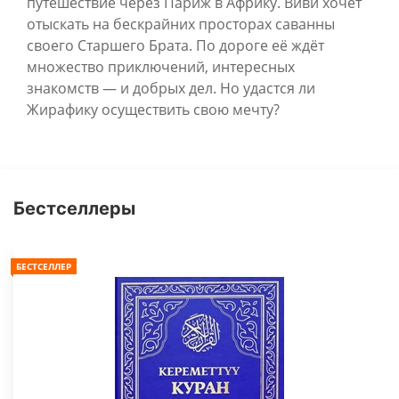
путешествие через Париж в Африку. Виви хочет
отыскать на бескрайних просторах саванны
своего Старшего Брата. По дороге её ждёт
множество приключений, интересных
знакомств — и добрых дел. Но удастся ли
Жирафику осуществить свою мечту?
Бестселлеры
БЕСТСЕЛЛЕР