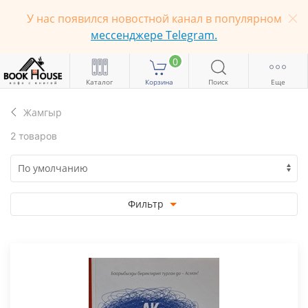
У нас появился новостной канал в популярном
мессенджере Telegram.
0
Каталог
Корзина
Поиск
Еще
Жамгыр
2 товаров
Фильтр