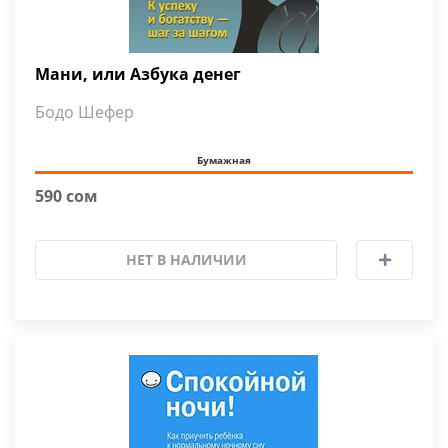
Мани, или Азбука денег
Бодо Шефер
Бумажная
590 сом
НЕТ В НАЛИЧИИ