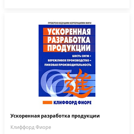
Ускоренная разработка продукции
Клиффорд Фиоре