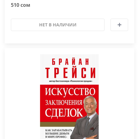
510 сом
НЕТ В НАЛИЧИИ