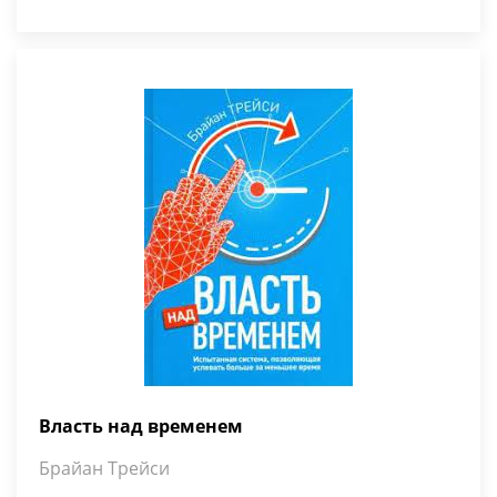
Власть над временем
Брайан Трейси