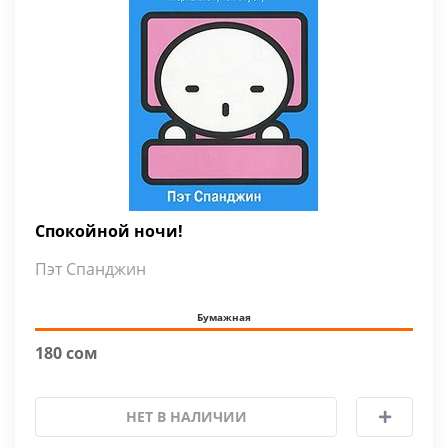
Спокойной ночи!
Пэт Спанджин
Бумажная
180 сом
НЕТ В НАЛИЧИИ