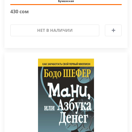
Бумажная
430 сом
НЕТ В НАЛИЧИИ