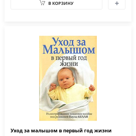
В КОРЗИНУ
Уход за малышом в первый год жизни