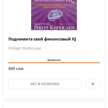
Поднимите свой финансовый IQ
Роберт Кийосаки
Бумажная
660 сом
НЕТ В НАЛИЧИИ