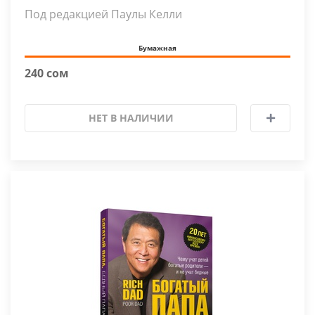
Под редакцией Паулы Келли
Бумажная
240 сом
НЕТ В НАЛИЧИИ