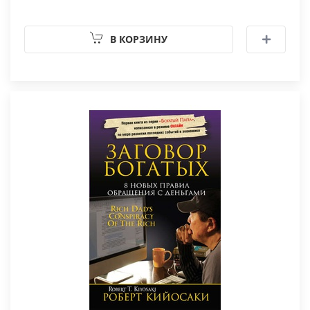
В КОРЗИНУ