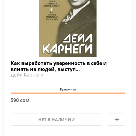
Как выработать уверенность в себе и
влиять на людей, выступ…
Дейл Карнеги
Бумажная
590 сом
НЕТ В НАЛИЧИИ