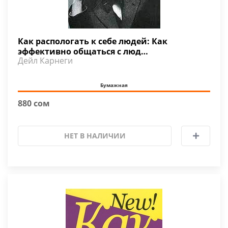
Как распологать к себе людей: Как
эффективно общаться с люд…
Дейл Карнеги
Бумажная
880 сом
НЕТ В НАЛИЧИИ