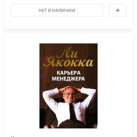
НЕТ В НАЛИЧИИ