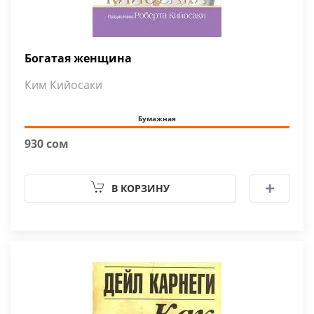
Богатая женщина
Ким Кийосаки
Бумажная
930 сом
В КОРЗИНУ