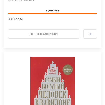
Бумажная
770 сом
НЕТ В НАЛИЧИИ