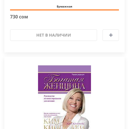
Бумажная
730 сом
НЕТ В НАЛИЧИИ