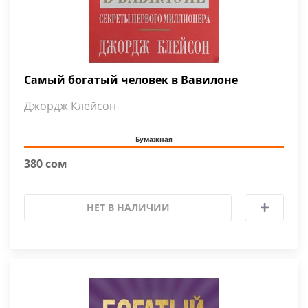
Самый богатый человек в Вавилоне
Джордж Клейсон
Бумажная
380 сом
НЕТ В НАЛИЧИИ