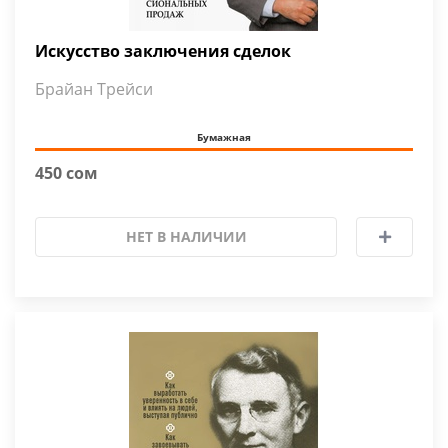
Искусство заключения сделок
Брайан Трейси
Бумажная
450 сом
НЕТ В НАЛИЧИИ