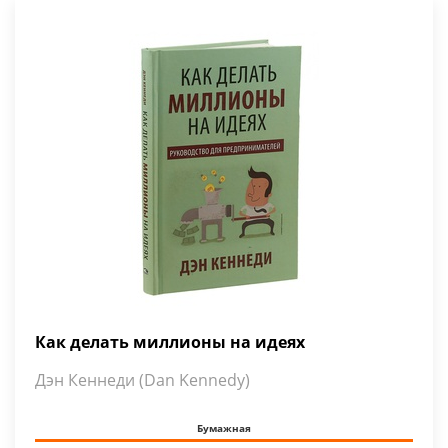
Как делать миллионы на идеях
Дэн Кеннеди (Dan Kennedy)
Бумажная