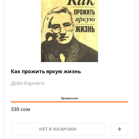
Как прожить яркую жизнь
Дейл Карнеги
Бумажная
330 сом
НЕТ В НАЛИЧИИ