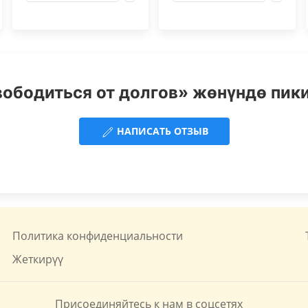
вободиться от долгов» жөнүндө пики
НАПИСАТЬ ОТЗЫВ
Политика конфиденциальности
Жеткирүү
Присоединяйтесь к нам в соцсетях