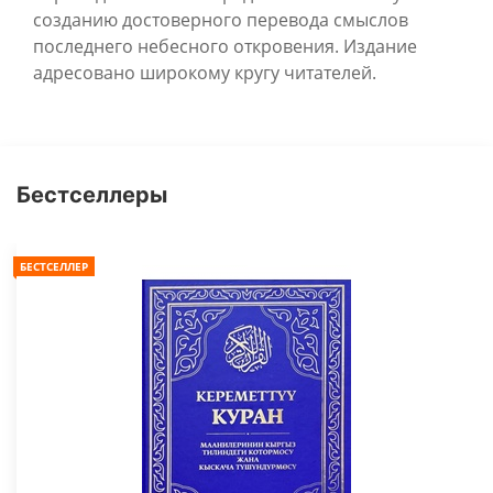
созданию достоверного перевода смыслов
последнего небесного откровения. Издание
адресовано широкому кругу читателей.
Бестселлеры
БЕСТСЕЛЛЕР