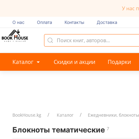
У нас 
О нас
Оплата
Контакты
Доставка
Каталог
Скидки и акции
Подарки
BookHouse.kg
Каталог
Ежедневники, блокноты
Блокноты тематические
7