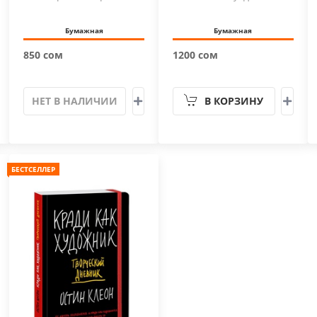
Бумажная
Бумажная
850 сом
1200 сом
НЕТ В НАЛИЧИИ
В КОРЗИНУ
БЕСТСЕЛЛЕР