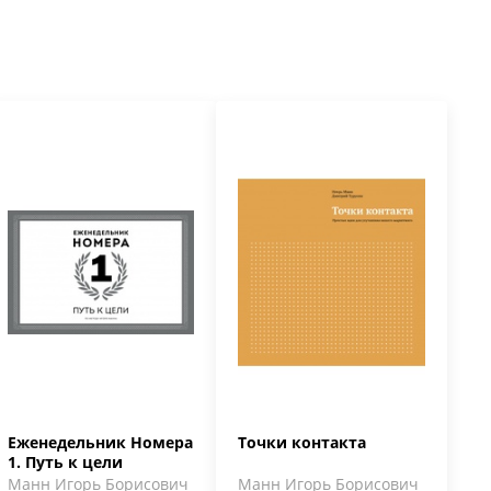
Еженедельник Номера
Точки контакта
1. Путь к цели
Манн Игорь Борисович
Манн Игорь Борисович