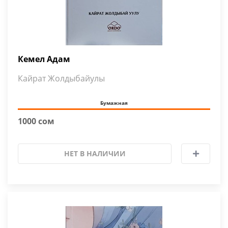
Кемел Адам
Кайрат Жолдыбайулы
Бумажная
1000 сом
НЕТ В НАЛИЧИИ