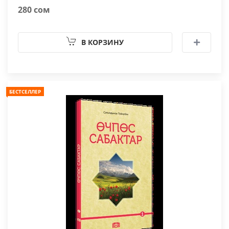
280 сом
В КОРЗИНУ
БЕСТСЕЛЛЕР