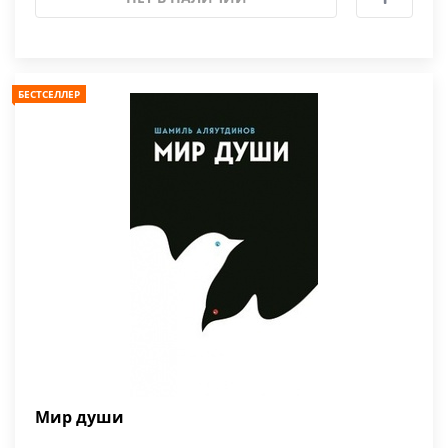
БЕСТСЕЛЛЕР
Мир души