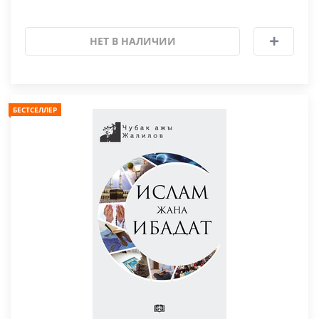
НЕТ В НАЛИЧИИ
БЕСТСЕЛЛЕР