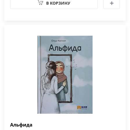
В КОРЗИНУ
Альфида