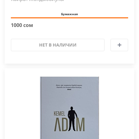
Бумажная
1000 сом
НЕТ В НАЛИЧИИ