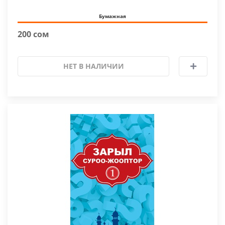
Бумажная
200 сом
НЕТ В НАЛИЧИИ