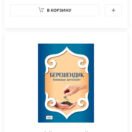
В КОРЗИНУ