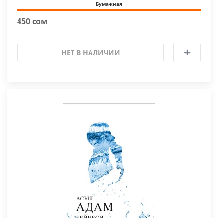
Бумажная
450 сом
НЕТ В НАЛИЧИИ