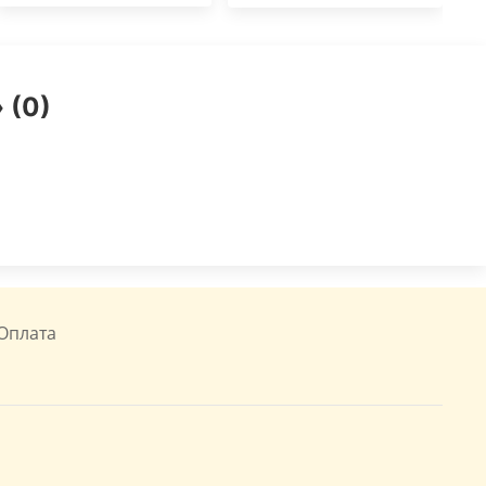
 (0)
Оплата