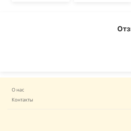
Отз
О нас
Контакты