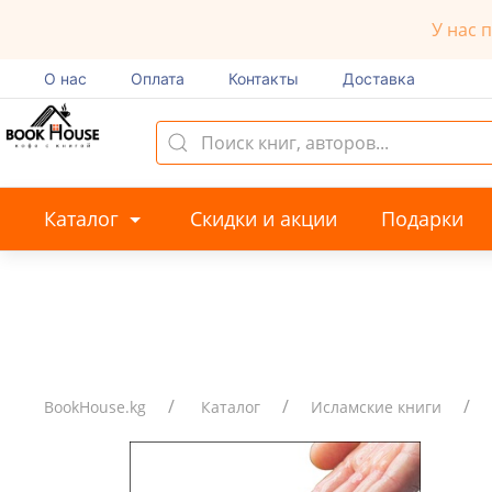
У нас 
О нас
Оплата
Контакты
Доставка
Каталог
Скидки и акции
Подарки
BookHouse.kg
Каталог
Исламские книги