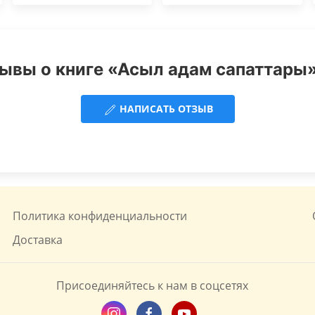
ывы о книге «Асыл адам сапаттары»
НАПИСАТЬ ОТЗЫВ
Политика конфиденциальности
Доставка
Присоединяйтесь к нам в соцсетях