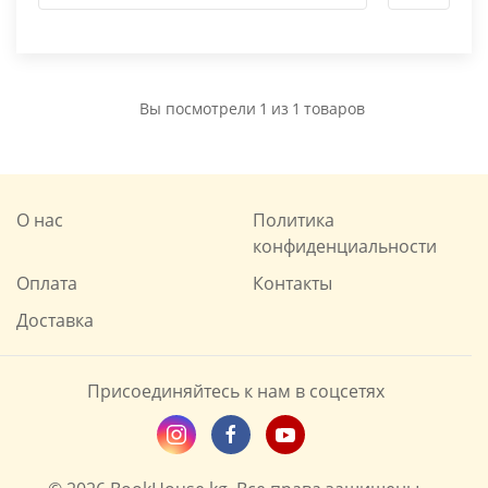
Вы посмотрели
1
из
1
товаров
О нас
Политика
конфиденциальности
Оплата
Контакты
Доставка
Присоединяйтесь к нам в соцсетях