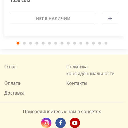
1550 сом
НЕТ В НАЛИЧИИ
О нас
Политика
конфиденциальности
Оплата
Контакты
Доставка
Присоединяйтесь к нам в соцсетях