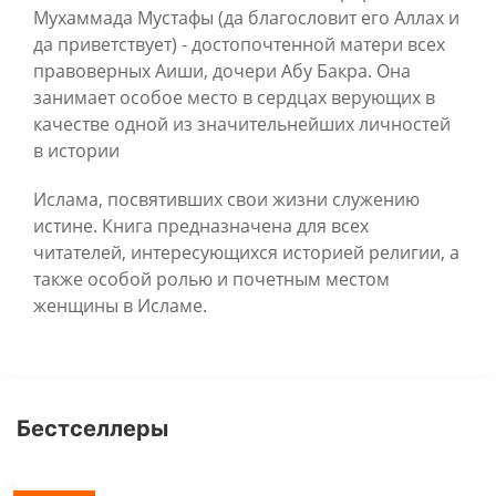
Мухаммада Мустафы (да благословит его Аллах и
да приветствует) - достопочтенной матери всех
правоверных Аиши, дочери Абу Бакра. Она
занимает особое место в сердцах верующих в
качестве одной из значительнейших личностей
в истории
Ислама, посвятивших свои жизни служению
истине. Книга предназначена для всех
читателей, интересующихся историей религии, а
также особой ролью и почетным местом
женщины в Исламе.
Бестселлеры