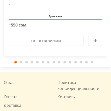
-
Бумажная
1550 сом
НЕТ В НАЛИЧИИ
О нас
Политика
конфиденциальности
Оплата
Контакты
Доставка