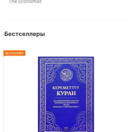
The Economist
Бестселлеры
БЕСТСЕЛЛЕР