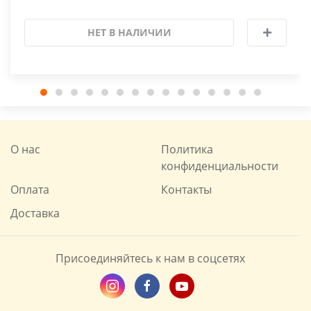
НЕТ В НАЛИЧИИ
О нас
Политика
конфиденциальности
Оплата
Контакты
Доставка
Присоединяйтесь к нам в соцсетях