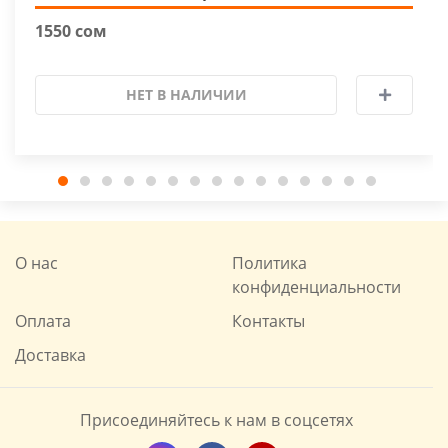
1550 сом
НЕТ В НАЛИЧИИ
О нас
Политика
конфиденциальности
Оплата
Контакты
Доставка
Присоединяйтесь к нам в соцсетях