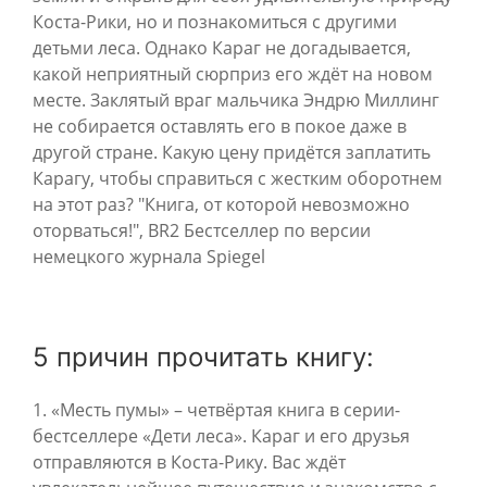
Коста-Рики, но и познакомиться с другими
детьми леса. Однако Караг не догадывается,
какой неприятный сюрприз его ждёт на новом
месте. Заклятый враг мальчика Эндрю Миллинг
не собирается оставлять его в покое даже в
другой стране. Какую цену придётся заплатить
Карагу, чтобы справиться с жестким оборотнем
на этот раз? "Книга, от которой невозможно
оторваться!", BR2 Бестселлер по версии
немецкого журнала Spiegel
5 причин прочитать книгу:
1. «Месть пумы» – четвёртая книга в серии-
бестселлере «Дети леса». Караг и его друзья
отправляются в Коста-Рику. Вас ждёт