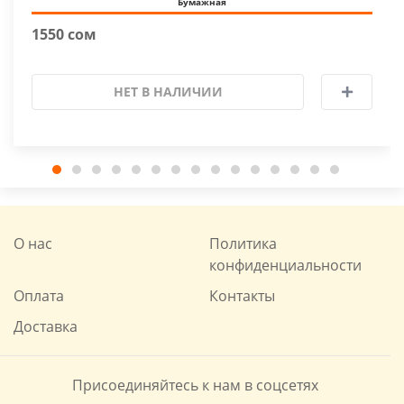
Бумажная
1550 сом
НЕТ В НАЛИЧИИ
О нас
Политика
конфиденциальности
Оплата
Контакты
Доставка
Присоединяйтесь к нам в соцсетях