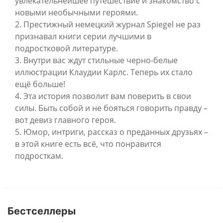
увлекательнейшее путешествие и знакомство с
новыми необычными героями.
2. Престижный немецкий журнал Spiegel не раз
признавал книги серии лучшими в
подростковой литературе.
3. Внутри вас ждут стильные черно-белые
иллюстрации Клаудии Карлс. Теперь их стало
ещё больше!
4. Эта история позволит вам поверить в свои
силы. Быть собой и не бояться говорить правду –
вот девиз главного героя.
5. Юмор, интриги, рассказ о преданных друзьях –
в этой книге есть всё, что понравится
подросткам.
Бестселлеры