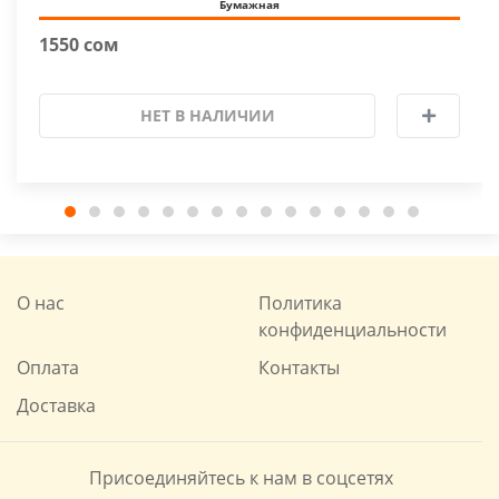
Бумажная
1550 сом
НЕТ В НАЛИЧИИ
О нас
Политика
конфиденциальности
Оплата
Контакты
Доставка
Присоединяйтесь к нам в соцсетях