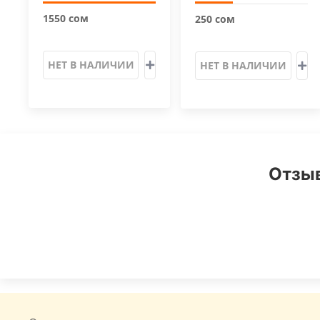
1550 сом
250 сом
НЕТ В НАЛИЧИИ
НЕТ В НАЛИЧИИ
Отзыв