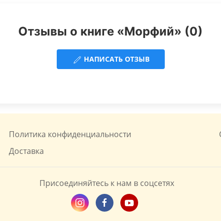
Отзывы о книге «Морфий» (0)
НАПИСАТЬ ОТЗЫВ
Политика конфиденциальности
Доставка
Присоединяйтесь к нам в соцсетях