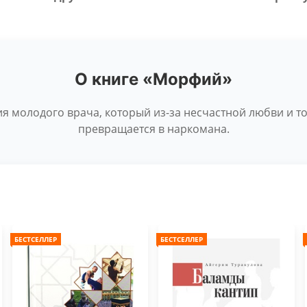
О книге «Морфий»
я молодого врача, который из-за несчастной любви и 
превращается в наркомана.
БЕСТСЕЛЛЕР
БЕСТСЕЛЛЕР