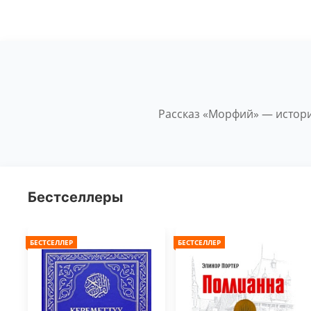
Рассказ «Морфий» — истори
Бестселлеры
БЕСТСЕЛЛЕР
БЕСТСЕЛЛЕР