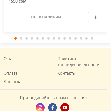
1550 сом
НЕТ В НАЛИЧИИ
О нас
Политика
конфиденциальности
Оплата
Контакты
Доставка
Присоединяйтесь к нам в соцсетях