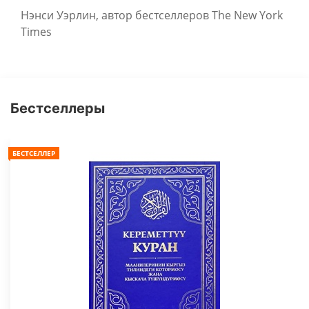
Нэнси Уэрлин, автор бестселлеров The New York
Times
Бестселлеры
БЕСТСЕЛЛЕР