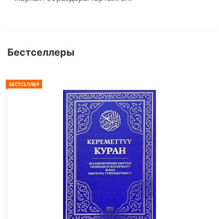
Бестселлеры
БЕСТСЕЛЛЕР