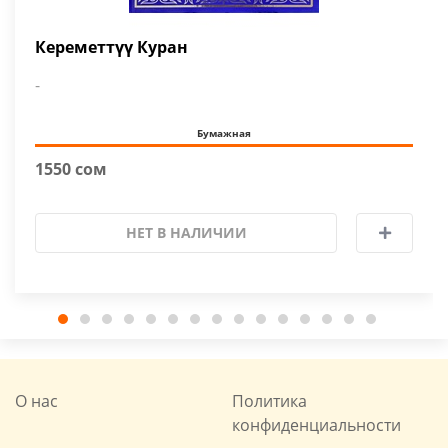
Кереметтүү Куран
-
Бумажная
1550 сом
НЕТ В НАЛИЧИИ
О нас
Политика
конфиденциальности