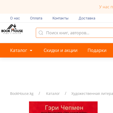
У нас 
О нас
Оплата
Контакты
Доставка
Каталог
Скидки и акции
Подарки
BookHouse.kg
Каталог
Художественная литер