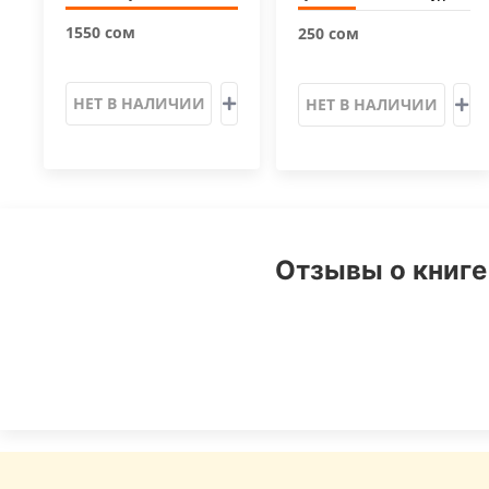
1550 сом
250 сом
НЕТ В НАЛИЧИИ
НЕТ В НАЛИЧИИ
Отзывы о книге