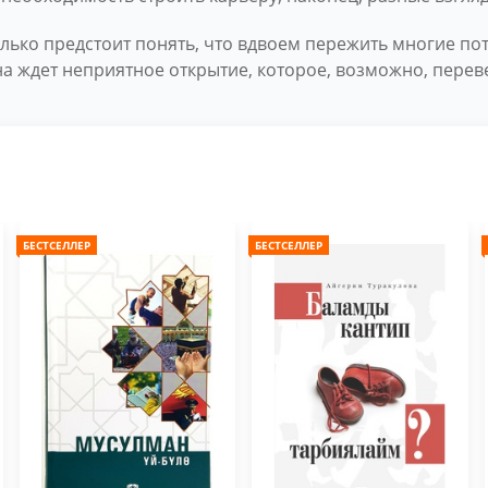
олько предстоит понять, что вдвоем пережить многие по
на ждет неприятное открытие, которое, возможно, перев
БЕСТСЕЛЛЕР
БЕСТСЕЛЛЕР