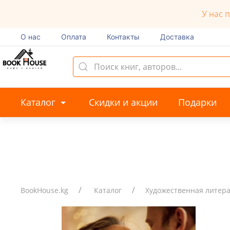
У нас 
О нас
Оплата
Контакты
Доставка
Каталог
Скидки и акции
Подарки
BookHouse.kg
Каталог
Художественная литер