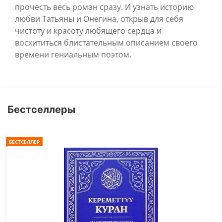
прочесть весь роман сразу. И узнать историю
любви Татьяны и Онегина, открыв для себя
чистоту и красоту любящего сердца и
восхититься блистательным описанием своего
времени гениальным поэтом.
Бестселлеры
БЕСТСЕЛЛЕР