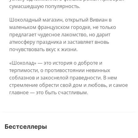
сумасшедшую популярность.
Шоколадный магазин, открытый Вивиан в
маленьком французском городке, не только
предлагает чудесное лакомство, но дарит
атмосферу праздника и заставляет вновь
почувствовать вкус к жизни.
«Шоколад» — это история о доброте и
терпимости, о противостоянии невинных
соблазнов и закоснелой праведности. В нем
стремление обрести свой дом и любовь, и самое
главное — это быть счастливым.
Бестселлеры