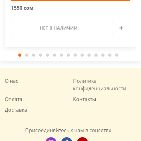
1550 сом
НЕТ В НАЛИЧИИ
О нас
Политика
конфиденциальности
Оплата
Контакты
Доставка
Присоединяйтесь к нам в соцсетях