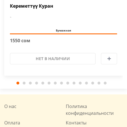
Кереметтүү Куран
-
Бумажная
1550 сом
НЕТ В НАЛИЧИИ
О нас
Политика
конфиденциальности
Оплата
Контакты