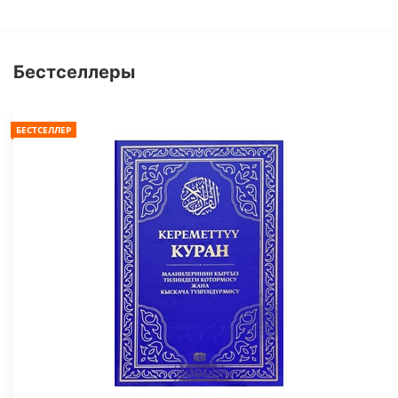
Бестселлеры
БЕСТСЕЛЛЕР