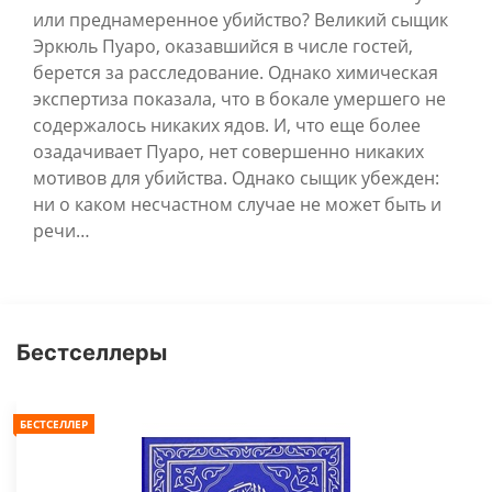
или преднамеренное убийство? Великий сыщик
Эркюль Пуаро, оказавшийся в числе гостей,
берется за расследование. Однако химическая
экспертиза показала, что в бокале умершего не
содержалось никаких ядов. И, что еще более
озадачивает Пуаро, нет совершенно никаких
мотивов для убийства. Однако сыщик убежден:
ни о каком несчастном случае не может быть и
речи…
Бестселлеры
БЕСТСЕЛЛЕР