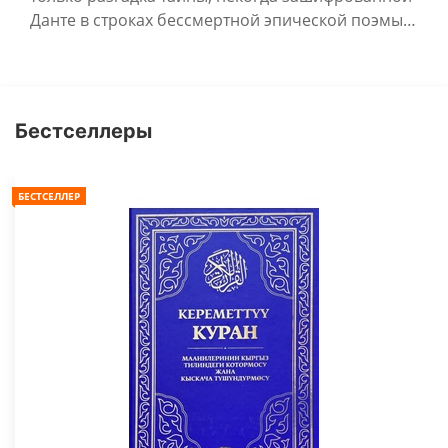
Данте в строках бессмертной эпической поэмы…
Бестселлеры
БЕСТСЕЛЛЕР