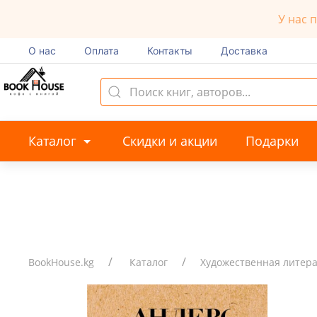
У нас 
О нас
Оплата
Контакты
Доставка
Каталог
Скидки и акции
Подарки
BookHouse.kg
Каталог
Художественная литер