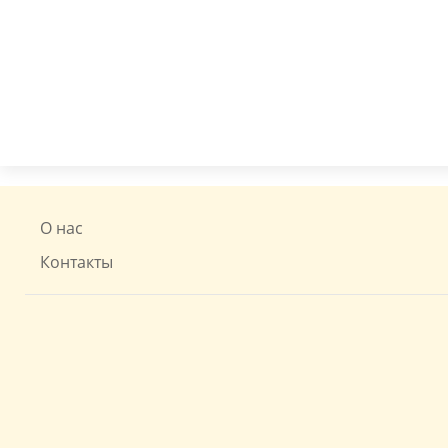
О нас
Контакты