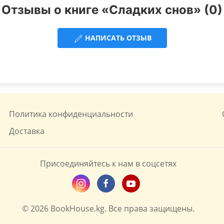
Отзывы о книге «Сладких снов» (0)
НАПИСАТЬ ОТЗЫВ
Политика конфиденциальности
Доставка
Присоединяйтесь к нам в соцсетях
© 2026 BookHouse.kg. Все права защищены.