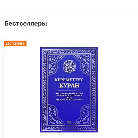
Бестселлеры
БЕСТСЕЛЛЕР