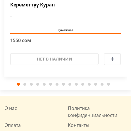
Кереметтүү Куран
-
Бумажная
1550 сом
НЕТ В НАЛИЧИИ
О нас
Политика
конфиденциальности
Оплата
Контакты