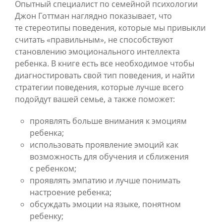
Опытный специалист по семейной психологии
Джон Готтман наглядно показывает, что
те стереотипы поведения, которые мы привыкли
считать «правильным», не способствуют
становлению эмоционального интеллекта
ребенка. В книге есть все необходимое чтобы
диагностировать свой тип поведения, и найти
стратегии поведения, которые лучше всего
подойдут вашей семье, а также поможет:
проявлять больше внимания к эмоциям
ребенка;
использовать проявление эмоций как
возможность для обучения и сближения
с ребенком;
проявлять эмпатию и лучше понимать
настроение ребенка;
обсуждать эмоции на языке, понятном
ребенку;