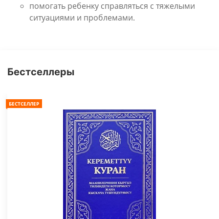
помогать ребенку справляться с тяжелыми
ситуациями и проблемами.
Бестселлеры
БЕСТСЕЛЛЕР