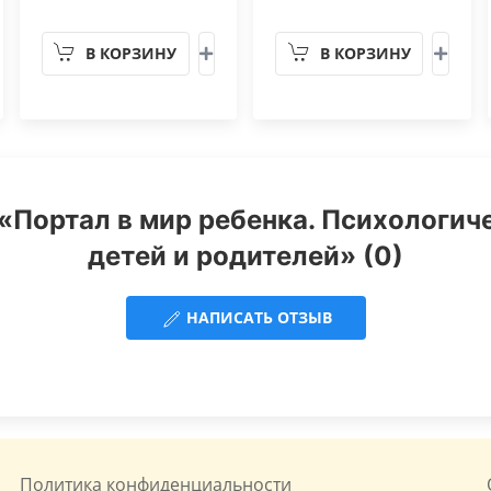
В КОРЗИНУ
В КОРЗИНУ
«Портал в мир ребенка. Психологич
детей и родителей» (0)
НАПИСАТЬ ОТЗЫВ
Политика конфиденциальности