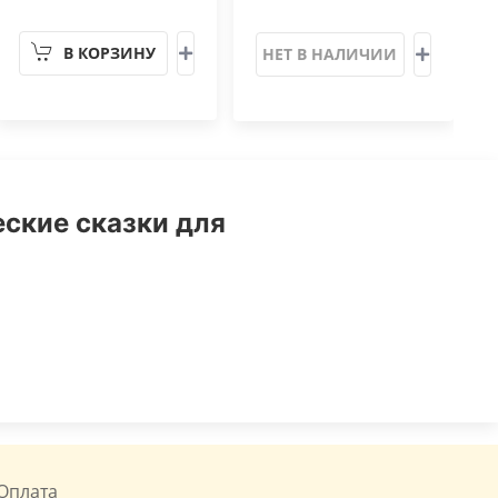
В КОРЗИНУ
НЕТ В НАЛИЧИИ
еские сказки для
Оплата