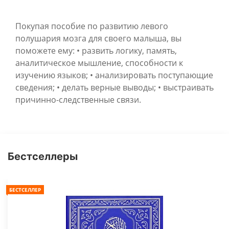
Покупая пособие по развитию левого
полушария мозга для своего малыша, вы
поможете ему: • развить логику, память,
аналитическое мышление, способности к
изучению языков; • анализировать поступающие
сведения; • делать верные выводы; • выстраивать
причинно-следственные связи.
Бестселлеры
БЕСТСЕЛЛЕР