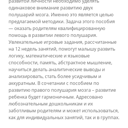
развитой личности необходимо уделять
одинаковое внимание развитию двух
полушарий мозга. Именно это является целью
предлагаемой методики. Задача этого пособия
— оказать родителям квалифицированную
помощь в развитии левого полушария.
Увлекательные игровые задания, рассчитанные
на 12 недель занятий, помогут малышу развить
логику, математические и языковые
способности, память, абстрактное мышление,
научиться делать аналитические выводы и
анализировать, стать более усидчивым и
аккуратным. В сочетании с пособием по
развитию правого полушария мозга – развитие
ребенка будет гармоничным. Адресовано
любознательным дошкольникам и их
заботливым родителям и может использоваться,
как для индивидуальных занятий, так и в группах.