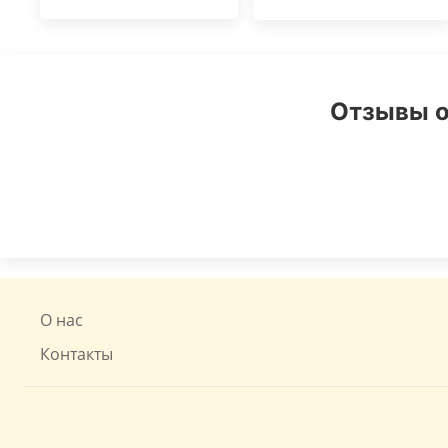
Отзывы о
О нас
Контакты