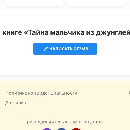
 книге «Тайна мальчика из джунглей 
НАПИСАТЬ ОТЗЫВ
Политика конфиденциальности
Доставка
Присоединяйтесь к нам в соцсетях