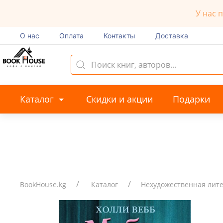
У нас 
О нас
Оплата
Контакты
Доставка
Каталог
Скидки и акции
Подарки
BookHouse.kg
Каталог
Нехудожественная лит