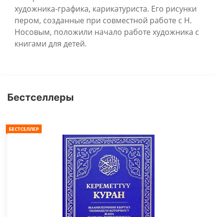
художника-графика, карикатуриста. Его рисунки
пером, созданные при совместной работе с Н.
Носовым, положили начало работе художника с
книгами для детей.
Бестселлеры
БЕСТСЕЛЛЕР