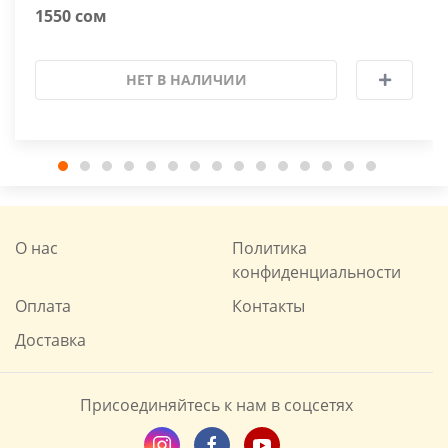
1550 сом
НЕТ В НАЛИЧИИ
О нас
Политика
конфиденциальности
Оплата
Контакты
Доставка
Присоединяйтесь к нам в соцсетях