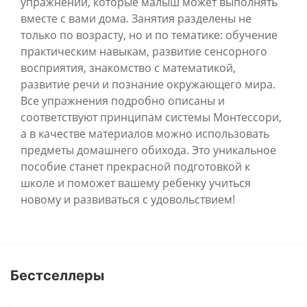
упражнений, которые малыш может выполнять
вместе с вами дома. Занятия разделены не
только по возрасту, но и по тематике: обучение
практическим навыкам, развитие сенсорного
восприятия, знакомство с математикой,
развитие речи и познание окружающего мира.
Все упражнения подробно описаны и
соответствуют принципам системы Монтессори,
а в качестве материалов можно использовать
предметы домашнего обихода. Это уникальное
пособие станет прекрасной подготовкой к
школе и поможет вашему ребенку учиться
новому и развиваться с удовольствием!
Бестселлеры