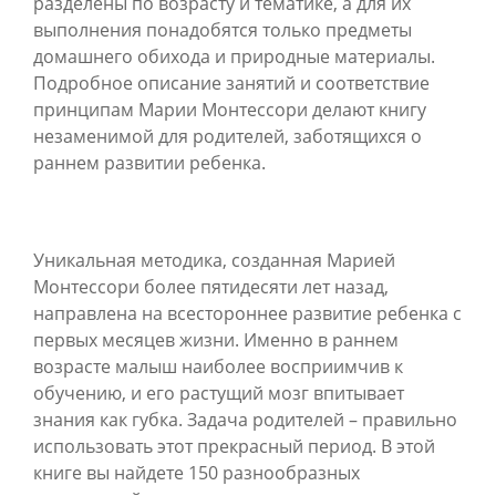
разделены по возрасту и тематике, а для их
выполнения понадобятся только предметы
домашнего обихода и природные материалы.
Подробное описание занятий и соответствие
принципам Марии Монтессори делают книгу
незаменимой для родителей, заботящихся о
раннем развитии ребенка.
Уникальная методика, созданная Марией
Монтессори более пятидесяти лет назад,
направлена на всестороннее развитие ребенка с
первых месяцев жизни. Именно в раннем
возрасте малыш наиболее восприимчив к
обучению, и его растущий мозг впитывает
знания как губка. Задача родителей – правильно
использовать этот прекрасный период. В этой
книге вы найдете 150 разнообразных