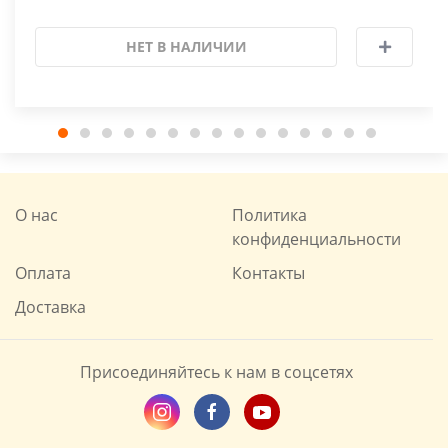
НЕТ В НАЛИЧИИ
О нас
Политика
конфиденциальности
Оплата
Контакты
Доставка
Присоединяйтесь к нам в соцсетях