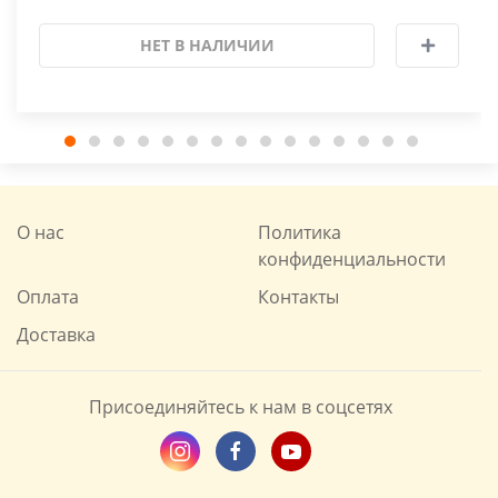
НЕТ В НАЛИЧИИ
О нас
Политика
конфиденциальности
Оплата
Контакты
Доставка
Присоединяйтесь к нам в соцсетях