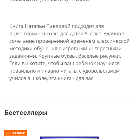
Книга Натальи Павловой подходит для
подготовки к школе, для детей 5-7 лет. Удачное
сочетание проверенной временем классической
методики обучения с игровыми интересными
заданиями. Крупные буквы. Веселые рисунки.
Если вы хотите, чтобы ваш ребенок научился
правильно и плавно читать, с удовольствием
учился в школе, эта книга - для вас.
Бестселлеры
БЕСТСЕЛЛЕР