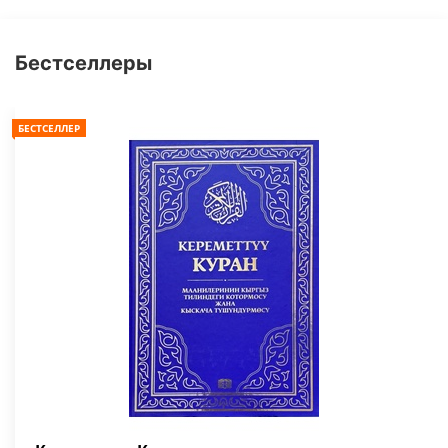
Бестселлеры
БЕСТСЕЛЛЕР