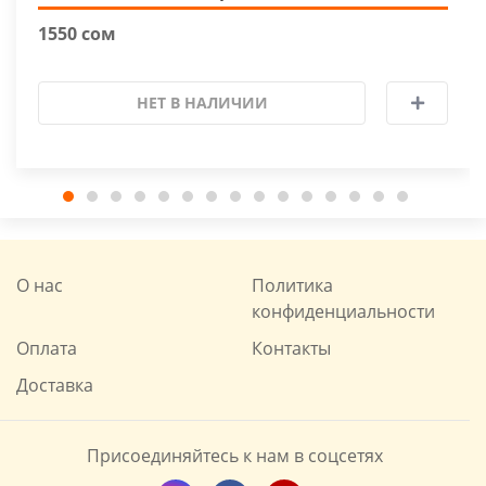
1550 сом
НЕТ В НАЛИЧИИ
О нас
Политика
конфиденциальности
Оплата
Контакты
Доставка
Присоединяйтесь к нам в соцсетях