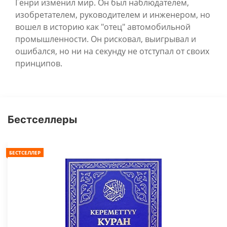
Генри изменил мир. Он был наблюдателем,
изобретателем, руководителем и инженером, но
вошел в историю как "отец" автомобильной
промышленности. Он рисковал, выигрывал и
ошибался, но ни на секунду не отступал от своих
принципов.
Бестселлеры
БЕСТСЕЛЛЕР